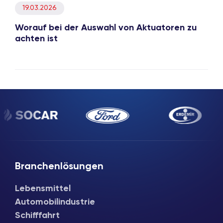
19.03.2026
Worauf bei der Auswahl von Aktuatoren zu
achten ist
Branchenlösungen
Lebensmittel
Automobilindustrie
Schifffahrt