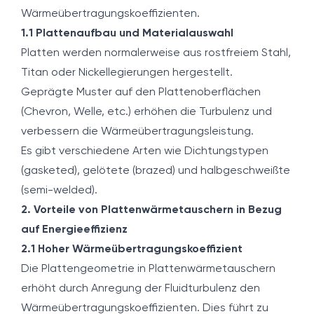
Wärmeübertragungskoeffizienten.
1.1 Plattenaufbau und Materialauswahl
Platten werden normalerweise aus rostfreiem Stahl,
Titan oder Nickellegierungen hergestellt.
Geprägte Muster auf den Plattenoberflächen
(Chevron, Welle, etc.) erhöhen die Turbulenz und
verbessern die Wärmeübertragungsleistung.
Es gibt verschiedene Arten wie Dichtungstypen
(gasketed), gelötete (brazed) und halbgeschweißte
(semi-welded).
2. Vorteile von Plattenwärmetauschern in Bezug
auf Energieeffizienz
2.1 Hoher Wärmeübertragungskoeffizient
Die Plattengeometrie in Plattenwärmetauschern
erhöht durch Anregung der Fluidturbulenz den
Wärmeübertragungskoeffizienten. Dies führt zu