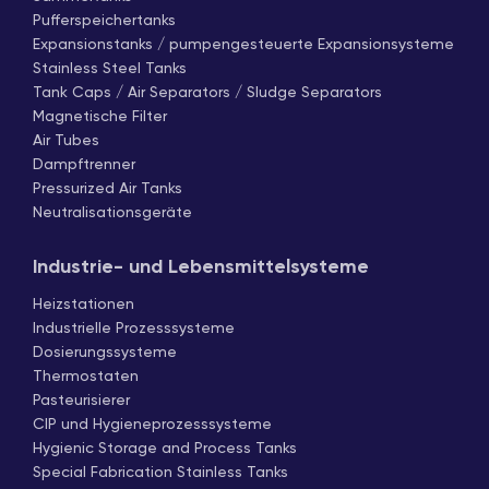
Pufferspeichertanks
Expansionstanks / pumpengesteuerte Expansionsysteme
Stainless Steel Tanks
Tank Caps / Air Separators / Sludge Separators
Magnetische Filter
Air Tubes
Dampftrenner
Pressurized Air Tanks
Neutralisationsgeräte
Industrie- und Lebensmittelsysteme
Heizstationen
Industrielle Prozesssysteme
Dosierungssysteme
Thermostaten
Pasteurisierer
CIP und Hygieneprozesssysteme
Hygienic Storage and Process Tanks
Special Fabrication Stainless Tanks