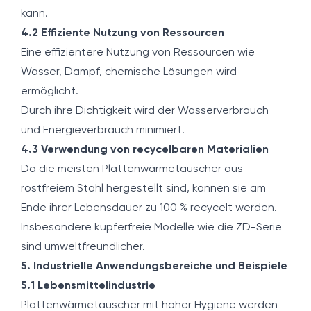
kann.
4.2 Effiziente Nutzung von Ressourcen
Eine effizientere Nutzung von Ressourcen wie
Wasser, Dampf, chemische Lösungen wird
ermöglicht.
Durch ihre Dichtigkeit wird der Wasserverbrauch
und Energieverbrauch minimiert.
4.3 Verwendung von recycelbaren Materialien
Da die meisten Plattenwärmetauscher aus
rostfreiem Stahl hergestellt sind, können sie am
Ende ihrer Lebensdauer zu 100 % recycelt werden.
Insbesondere kupferfreie Modelle wie die ZD-Serie
sind umweltfreundlicher.
5. Industrielle Anwendungsbereiche und Beispiele
5.1 Lebensmittelindustrie
Plattenwärmetauscher mit hoher Hygiene werden