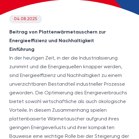
04.08.2025
Beitrag von Plattenwärmetauschern zur
Energieeffizienz und Nachhaltigkeit
Einführung
In der heutigen Zeit, in der die Industrialisierung
zunimmt und die Energiequellen knapper werden,
sind Energieeffizienz und Nachhaltigkeit zu einem
unverzichtbaren Bestandteil industrieller Prozesse
geworden. Die Optimierung des Energieverbrauchs
bietet sowohl wirtschaftliche als auch ökologische
Vorteile. In diesem Zusammenhang spielen
plattenbasierte Wärmetauscher aufgrund ihres
geringen Energieverlusts und ihrer kompakten
Bauweise eine wichtige Rolle bei der Steigerung der