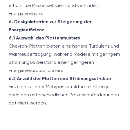
erhöht die Prozesseffizienz und verhindert
Energieverluste.
6. Designkriterien zur Steigerung der
Energieeffizienz
6.1 Auswahl des Plattenmusters
Chevron-Platten bieten eine höhere Turbulenz und
Wärmeübertragung, während Modelle mit geringem
Strömungswiderstand einen geringeren
Energieverbrauch bieten.
6.2 Anzahl der Platten und Strömungsstruktur
Einzelpass- oder Mehrpassstrukturen sollten je
nach den unterschiedlichen Prozessanforderungen
optimiert werden.