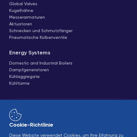
Global Valves
Kugelhähne
Messerarmaturen
Aktuatoren
Schnecken und Schmutzfänger
Pneumatische Kolbenventile
Energy Systems
Domestic and Industrial Boilers
Dampfgeneratoren
Kühlaggregate
Kühltürme
Cookie-Richtlinie
Diese Website verwendet Cookies, um Ihre Erfahrung zu