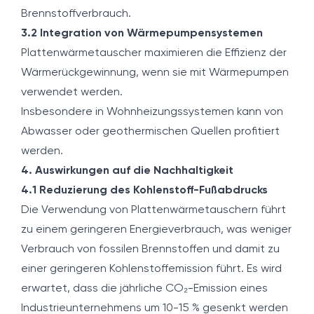
Brennstoffverbrauch.
3.2 Integration von Wärmepumpensystemen
Plattenwärmetauscher maximieren die Effizienz der
Wärmerückgewinnung, wenn sie mit Wärmepumpen
verwendet werden.
Insbesondere in Wohnheizungssystemen kann von
Abwasser oder geothermischen Quellen profitiert
werden.
4. Auswirkungen auf die Nachhaltigkeit
4.1 Reduzierung des Kohlenstoff-Fußabdrucks
Die Verwendung von Plattenwärmetauschern führt
zu einem geringeren Energieverbrauch, was weniger
Verbrauch von fossilen Brennstoffen und damit zu
einer geringeren Kohlenstoffemission führt. Es wird
erwartet, dass die jährliche CO₂-Emission eines
Industrieunternehmens um 10-15 % gesenkt werden