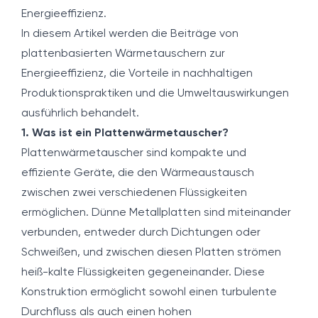
Energieeffizienz.
In diesem Artikel werden die Beiträge von
plattenbasierten Wärmetauschern zur
Energieeffizienz, die Vorteile in nachhaltigen
Produktionspraktiken und die Umweltauswirkungen
ausführlich behandelt.
1. Was ist ein Plattenwärmetauscher?
Plattenwärmetauscher sind kompakte und
effiziente Geräte, die den Wärmeaustausch
zwischen zwei verschiedenen Flüssigkeiten
ermöglichen. Dünne Metallplatten sind miteinander
verbunden, entweder durch Dichtungen oder
Schweißen, und zwischen diesen Platten strömen
heiß-kalte Flüssigkeiten gegeneinander. Diese
Konstruktion ermöglicht sowohl einen turbulente
Durchfluss als auch einen hohen