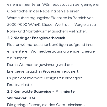
einem effizienteren Wärmeaustausch bei geringerer
Oberfläche. In der Regel haben sie einen
Wärmeübertragungskoeffizienten im Bereich von
3000-7000 W/m²K. Dieser Wert ist im Vergleich zu
Rohr- und Mantelwärmetauschern viel höher.
2.2 Niedriger Energieverbrauch
Plattenwärmetauscher benötigen aufgrund ihrer
effizienteren Wärmeübertragung weniger Energie
für Pumpen.
Durch Wärmerückgewinnung wird der
Energieverbrauch in Prozessen reduziert.
Es gibt optimierbare Designs für niedrigere
Druckverluste.
2.3 Kompakte Bauweise = Minimierte
Wärmeverluste
Die geringe Fläche, die das Gerät einnimmt,