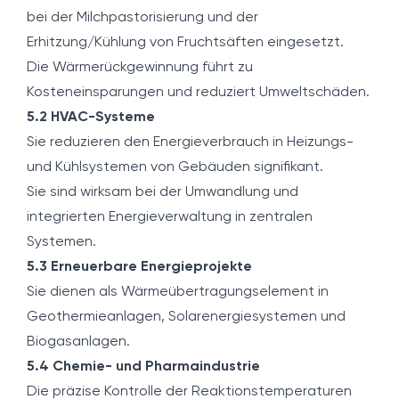
bei der Milchpastorisierung und der
Erhitzung/Kühlung von Fruchtsäften eingesetzt.
Die Wärmerückgewinnung führt zu
Kosteneinsparungen und reduziert Umweltschäden.
5.2 HVAC-Systeme
Sie reduzieren den Energieverbrauch in Heizungs-
und Kühlsystemen von Gebäuden signifikant.
Sie sind wirksam bei der Umwandlung und
integrierten Energieverwaltung in zentralen
Systemen.
5.3 Erneuerbare Energieprojekte
Sie dienen als Wärmeübertragungselement in
Geothermieanlagen, Solarenergiesystemen und
Biogasanlagen.
5.4 Chemie- und Pharmaindustrie
Die präzise Kontrolle der Reaktionstemperaturen