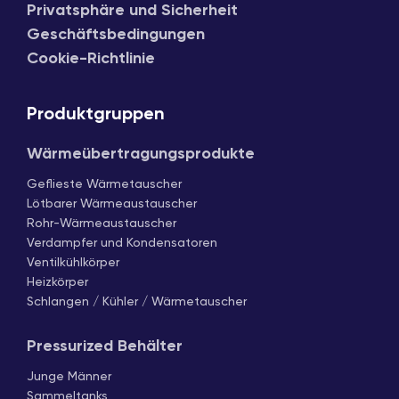
Privatsphäre und Sicherheit
Geschäftsbedingungen
Cookie-Richtlinie
Produktgruppen
Wärmeübertragungsprodukte
Geflieste Wärmetauscher
Lötbarer Wärmeaustauscher
Rohr-Wärmeaustauscher
Verdampfer und Kondensatoren
Ventilkühlkörper
Heizkörper
Schlangen / Kühler / Wärmetauscher
Pressurized Behälter
Junge Männer
Sammeltanks