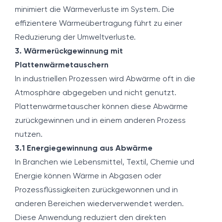
minimiert die Wärmeverluste im System. Die
effizientere Wärmeübertragung führt zu einer
Reduzierung der Umweltverluste.
3. Wärmerückgewinnung mit
Plattenwärmetauschern
In industriellen Prozessen wird Abwärme oft in die
Atmosphäre abgegeben und nicht genutzt.
Plattenwärmetauscher können diese Abwärme
zurückgewinnen und in einem anderen Prozess
nutzen.
3.1 Energiegewinnung aus Abwärme
In Branchen wie Lebensmittel, Textil, Chemie und
Energie können Wärme in Abgasen oder
Prozessflüssigkeiten zurückgewonnen und in
anderen Bereichen wiederverwendet werden.
Diese Anwendung reduziert den direkten