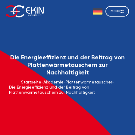
MENU
Die Energieeffizienz und der Beitrag von
Plattenwärmetauschern zur
Nachhaltigkeit
Startseite
-
Akademie
-
Plattenwärmetauscher
-
Die Energieeffizienz und der Beitrag von
Plattenwärmetauschern zur Nachhaltigkeit