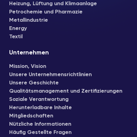
Heizung, Lüftung und Klimaanlage
Petrochemie und Pharmazie
Metallindustrie
Energy
Textil
Unternehmen
Mission, Vision
Unsere Unternehmensrichtlinien
Unsere Geschichte
Qualitätsmanagement und Zertifizierungen
Soziale Verantwortung
Herunterladbare Inhalte
Mitgliedschaften
Nützliche Informationen
Häufig Gestellte Fragen