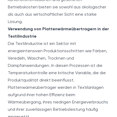
Kohlenstoffemissionen und gesenkten
Betriebskosten bieten sie sowohl aus ökologischer
als auch aus wirtschaftlicher Sicht eine starke
Lösung.
Verwendung von Plattenwärmeübertragern in der
Textilindustrie
Die Textilindustrie ist ein Sektor mit
energieintensiven Produktionsschritten wie Färben,
Veredeln, Waschen, Trocknen und
Dampfanwendungen. In diesen Prozessen ist die
Temperaturkontrolle eine kritische Variable, die die
Produktqualität direkt beeinflusst.
Plattenwärmeübertrager werden in Textilanlagen
aufgrund ihrer hohen Effizienz beim
Wärmeübergang, ihres niedrigen Energieverbrauchs
und ihrer zuverlässigen Betriebsleistung häufig