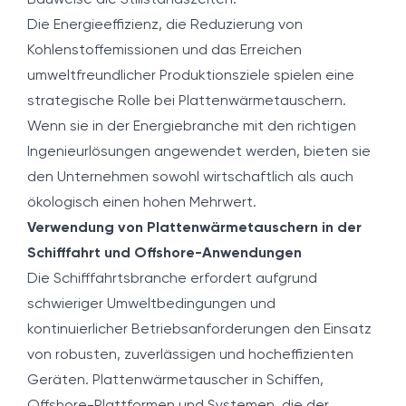
Bauweise die Stillstandszeiten.
Die Energieeffizienz, die Reduzierung von
Kohlenstoffemissionen und das Erreichen
umweltfreundlicher Produktionsziele spielen eine
strategische Rolle bei Plattenwärmetauschern.
Wenn sie in der Energiebranche mit den richtigen
Ingenieurlösungen angewendet werden, bieten sie
den Unternehmen sowohl wirtschaftlich als auch
ökologisch einen hohen Mehrwert.
Verwendung von Plattenwärmetauschern in der
Schifffahrt und Offshore-Anwendungen
Die Schifffahrtsbranche erfordert aufgrund
schwieriger Umweltbedingungen und
kontinuierlicher Betriebsanforderungen den Einsatz
von robusten, zuverlässigen und hocheffizienten
Geräten. Plattenwärmetauscher in Schiffen,