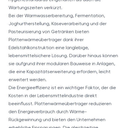
Hygienestandards eingehalten als auch die
Wartungszeiten verkürzt.
Bei der Warmwasserbereitung, Fermentation,
Joghurtherstellung, Käseverarbeitung und der
Pasteurisierung von Getränken bieten
Plattenwärmeübertrager dank ihrer
Edelstahlkonstruktion eine langlebige,
lebensmittelsichere Lösung. Darüber hinaus können
sie aufgrund ihrer modularen Bauweise in Anlagen,
die eine Kapazitätserweiterung erfordern, leicht
erweitert werden.
Die Energieeffizienz ist ein wichtiger Faktor, der die
Kosten in der Lebensmittelindustrie direkt
beeinflusst. Plattenwärmeübertrager reduzieren
den Energieverbrauch durch Wärme-
Rückgewinnung und bieten den Unternehmen