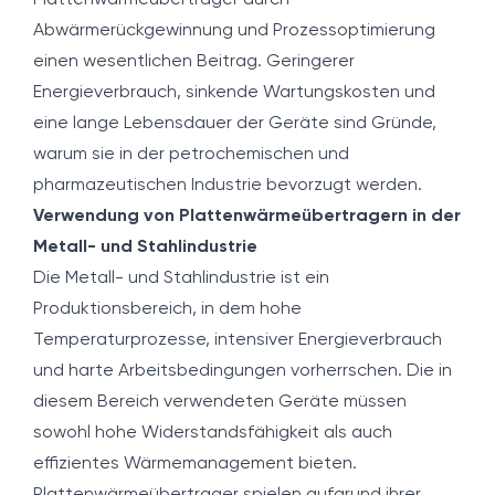
Plattenwärmeübertrager durch
Abwärmerückgewinnung und Prozessoptimierung
einen wesentlichen Beitrag. Geringerer
Energieverbrauch, sinkende Wartungskosten und
eine lange Lebensdauer der Geräte sind Gründe,
warum sie in der petrochemischen und
pharmazeutischen Industrie bevorzugt werden.
Verwendung von Plattenwärmeübertragern in der
Metall- und Stahlindustrie
Die Metall- und Stahlindustrie ist ein
Produktionsbereich, in dem hohe
Temperaturprozesse, intensiver Energieverbrauch
und harte Arbeitsbedingungen vorherrschen. Die in
diesem Bereich verwendeten Geräte müssen
sowohl hohe Widerstandsfähigkeit als auch
effizientes Wärmemanagement bieten.