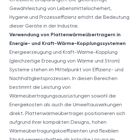
erhebliche Einsparungen. Die gleichzeitige
Gewährleistung von Lebensmittelsicherheit,
Hygiene und Prozesseffizienz erhöht die Bedeutung
dieser Geräte in der Industrie.
Verwendung von Plattenwärmeübertragern in
Energie- und Kraft-Wärme-Kopplungssystemen
Energieerzeugung und Kraft-Wärme-Kopplung
(gleichzeitige Erzeugung von Wärme und Strom)
Systeme stehen im Mittelpunkt von Effizienz- und
Nachhaltigkeitsprozessen. In diesen Bereichen
bestimmt die Leistung von
Wärmeübertragungsausrüstungen sowohl die
Energiekosten als auch die Umweltauswirkungen
direkt. Plattenwärmeübertrager positionieren sich
aufgrund ihrer kompakten Designs, hohen
Wärmeübertragungskoeffizienten und flexiblen