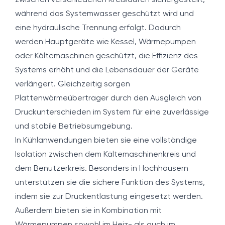
zwischen verschiedenen Kreisläufen sichergestellt,
während das Systemwasser geschützt wird und
eine hydraulische Trennung erfolgt. Dadurch
werden Hauptgeräte wie Kessel, Wärmepumpen
oder Kältemaschinen geschützt, die Effizienz des
Systems erhöht und die Lebensdauer der Geräte
verlängert. Gleichzeitig sorgen
Plattenwärmeübertrager durch den Ausgleich von
Druckunterschieden im System für eine zuverlässige
und stabile Betriebsumgebung.
In Kühlanwendungen bieten sie eine vollständige
Isolation zwischen dem Kältemaschinenkreis und
dem Benutzerkreis. Besonders in Hochhäusern
unterstützen sie die sichere Funktion des Systems,
indem sie zur Druckentlastung eingesetzt werden.
Außerdem bieten sie in Kombination mit