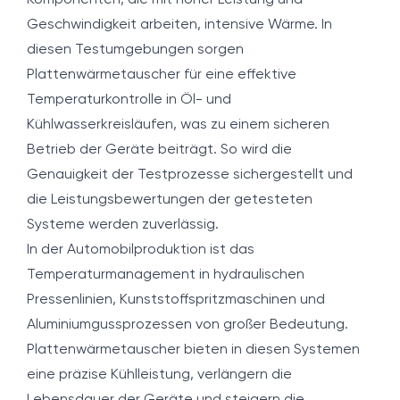
Komponenten, die mit hoher Leistung und
Geschwindigkeit arbeiten, intensive Wärme. In
diesen Testumgebungen sorgen
Plattenwärmetauscher für eine effektive
Temperaturkontrolle in Öl- und
Kühlwasserkreisläufen, was zu einem sicheren
Betrieb der Geräte beiträgt. So wird die
Genauigkeit der Testprozesse sichergestellt und
die Leistungsbewertungen der getesteten
Systeme werden zuverlässig.
In der Automobilproduktion ist das
Temperaturmanagement in hydraulischen
Pressenlinien, Kunststoffspritzmaschinen und
Aluminiumgussprozessen von großer Bedeutung.
Plattenwärmetauscher bieten in diesen Systemen
eine präzise Kühlleistung, verlängern die