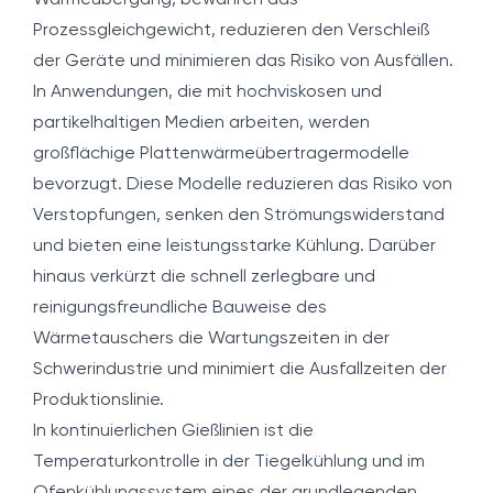
Wärmeübergang, bewahren das
Prozessgleichgewicht, reduzieren den Verschleiß
der Geräte und minimieren das Risiko von Ausfällen.
In Anwendungen, die mit hochviskosen und
partikelhaltigen Medien arbeiten, werden
großflächige Plattenwärmeübertragermodelle
bevorzugt. Diese Modelle reduzieren das Risiko von
Verstopfungen, senken den Strömungswiderstand
und bieten eine leistungsstarke Kühlung. Darüber
hinaus verkürzt die schnell zerlegbare und
reinigungsfreundliche Bauweise des
Wärmetauschers die Wartungszeiten in der
Schwerindustrie und minimiert die Ausfallzeiten der
Produktionslinie.
In kontinuierlichen Gießlinien ist die
Temperaturkontrolle in der Tiegelkühlung und im