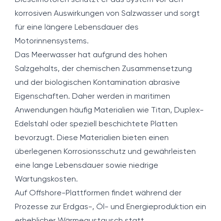
Dieselmotoren schützt er das System vor den
korrosiven Auswirkungen von Salzwasser und sorgt
für eine längere Lebensdauer des
Motorinnensystems.
Das Meerwasser hat aufgrund des hohen
Salzgehalts, der chemischen Zusammensetzung
und der biologischen Kontamination abrasive
Eigenschaften. Daher werden in maritimen
Anwendungen häufig Materialien wie Titan, Duplex-
Edelstahl oder speziell beschichtete Platten
bevorzugt. Diese Materialien bieten einen
überlegenen Korrosionsschutz und gewährleisten
eine lange Lebensdauer sowie niedrige
Wartungskosten.
Auf Offshore-Plattformen findet während der
Prozesse zur Erdgas-, Öl- und Energieproduktion ein