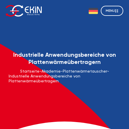
MENU
Industrielle Anwendungsbereiche von
Plattenwärmeübertragern
Startseite
-
Akademie
-
Plattenwärmetauscher
-
Industrielle Anwendungsbereiche von
Plattenwärmeübertragern