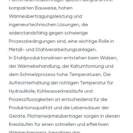
Plattenwärmeübertrager spielen aufgrund ihrer
kompakten Bauweise, hohen
Wärmeübertragungsleistung und
ingenieurtechnischen Lösungen, die
widerstandsfähig gegen schwierige
Prozessbedingungen sind, eine wichtige Rolle in
Metall- und Stahlverarbeitungsanlagen.
In Stahlproduktionslinien entstehen beim Walzen,
der Wärmebehandlung, der Kaltumformung und
dem Schmelzprozess hohe Temperaturen. Die
Aufrechterhaltung der richtigen Temperatur für
Hydrauliköle, Kühlwasserkreisläufe und
Prozessflüssigkeiten ist entscheidend für die
Produktionsqualität und die Lebensdauer der
Geräte. Plattenwärmeübertrager sorgen in diesen
Kreisläufen für einen schnellen und effektiven