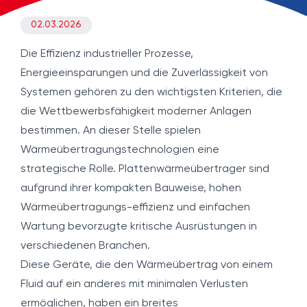
02.03.2026
Die Effizienz industrieller Prozesse,
Energieeinsparungen und die Zuverlässigkeit von
Systemen gehören zu den wichtigsten Kriterien, die
die Wettbewerbsfähigkeit moderner Anlagen
bestimmen. An dieser Stelle spielen
Wärmeübertragungstechnologien eine
strategische Rolle. Plattenwärmeübertrager sind
aufgrund ihrer kompakten Bauweise, hohen
Wärmeübertragungs-effizienz und einfachen
Wartung bevorzugte kritische Ausrüstungen in
verschiedenen Branchen.
Diese Geräte, die den Wärmeübertrag von einem
Fluid auf ein anderes mit minimalen Verlusten
ermöglichen, haben ein breites