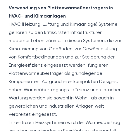
Verwendung von Plattenwärmeübertragern in
HVAC- und Klimaanlagen
HVAC (Heizung, Lüftung und Klimaanlage) Systeme
gehören zu den kritischsten Infrastrukturen
moderner Lebensräume. In diesen Systemen, die zur
Klimatisierung von Gebäuden, zur Gewährleistung
von Komfortbedingungen und zur Steigerung der
Energieeffizienz eingesetzt werden, fungieren
Plattenwärmeübertrager als grundlegende
Komponenten. Aufgrund ihrer kompakten Designs,
hohen Wärmeübertragungs-effizienz und einfachen
Wartung werden sie sowohl in Wohn- als auch in
gewerblichen und industriellen Anlagen weit
verbreitet eingesetzt.
In zentralen Heizsystemen wird der Wärmeübertrag