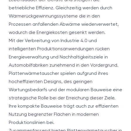
Lebensdauer der Geräte und steigern die
betriebliche Effizienz. Gleichzeitig werden durch
Wärmerückgewinnungssysteme die in den
Prozessen anfallenden Abwärme wiederverwertet,
wodurch die Energiekosten gesenkt werden.
Mit der Verbreitung von Industrie 4.0 und
intelligenten Produktionsanwendungen rücken
Energieverwaltung und Nachhaltigkeitsziele in
Automobilfabriken zunehmend in den Vordergrund.
Plattenwärmetauscher spielen aufgrund ihres
hocheffizienten Designs, des geringen
Wartungsbedarfs und der modularen Bauweise eine
strategische Rolle bei der Erreichung dieser Ziele.
Ihre kompakte Bauweise trägt auch zur effizienten
Nutzung begrenzter Flächen in modernen
Produktionslinien bei.