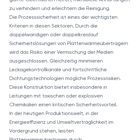
glatte Oberflächen helfen, mikrobielle Anhaftungen
zu verhindern und erleichtern die Reinigung.
Die Prozesssicherheit ist eines der wichtigsten
Kriterien in diesen Sektoren. Durch die
doppelwandigen oder doppelkreislauf
Sicherheitslösungen von Plattenwärmeübertragern
wird das Risiko einer Vermischung der Medien
ausgeschlossen. Gleichzeitig minimieren
Leckagekontrollkanäle und fortschrittliche
Dichtungstechnologien mögliche Prozessrisiken.
Diese Konstruktion bietet insbesondere in
Leitungen mit toxischen oder explosiven
Chemikalien einen kritischen Sicherheitsvorteil.
In der heutigen Produktionswelt, in der
Energieeffizienz und Umweltverträglichkeit im
Vordergrund stehen, leisten