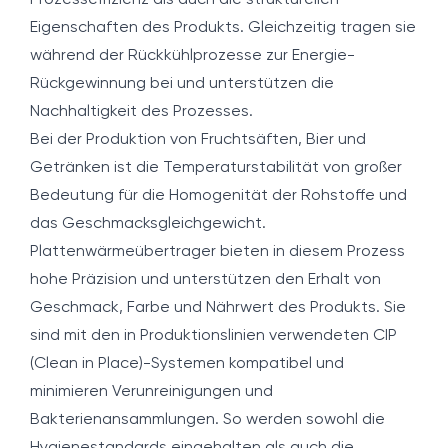
Prozesseffizienz als auch die strukturellen
Eigenschaften des Produkts. Gleichzeitig tragen sie
während der Rückkühlprozesse zur Energie-
Rückgewinnung bei und unterstützen die
Nachhaltigkeit des Prozesses.
Bei der Produktion von Fruchtsäften, Bier und
Getränken ist die Temperaturstabilität von großer
Bedeutung für die Homogenität der Rohstoffe und
das Geschmacksgleichgewicht.
Plattenwärmeübertrager bieten in diesem Prozess
hohe Präzision und unterstützen den Erhalt von
Geschmack, Farbe und Nährwert des Produkts. Sie
sind mit den in Produktionslinien verwendeten CIP
(Clean in Place)-Systemen kompatibel und
minimieren Verunreinigungen und
Bakterienansammlungen. So werden sowohl die