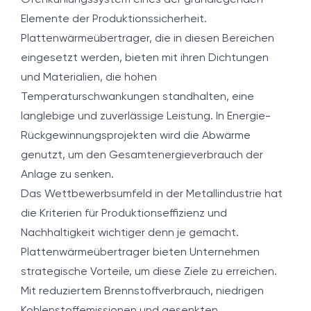
Ofenkühlungssystem eines der grundlegenden
Elemente der Produktionssicherheit.
Plattenwärmeübertrager, die in diesen Bereichen
eingesetzt werden, bieten mit ihren Dichtungen
und Materialien, die hohen
Temperaturschwankungen standhalten, eine
langlebige und zuverlässige Leistung. In Energie-
Rückgewinnungsprojekten wird die Abwärme
genutzt, um den Gesamtenergieverbrauch der
Anlage zu senken.
Das Wettbewerbsumfeld in der Metallindustrie hat
die Kriterien für Produktionseffizienz und
Nachhaltigkeit wichtiger denn je gemacht.
Plattenwärmeübertrager bieten Unternehmen
strategische Vorteile, um diese Ziele zu erreichen.
Mit reduziertem Brennstoffverbrauch, niedrigen