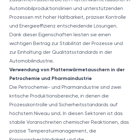
Zusammenfassend bieten Plattenwärmetauscher in
Automobilproduktionslinien und unterstützenden
Prozessen mit hoher Haltbarkeit, präziser Kontrolle
und Energieeffizienz entscheidende Lösungen.
Dank dieser Eigenschaften leisten sie einen
wichtigen Beitrag zur Stabilität der Prozesse und
zur Einhaltung der Qualitätsstandards in der
Automobilindustrie.
Verwendung von Plattenwärmetauschern in der
Petrochemie und Pharmaindustrie
Die Petrochemie- und Pharmaindustrie sind zwei
kritische Produktionsbereiche, in denen die
Prozesskontrolle und Sicherheitsstandards auf
höchstem Niveau sind. In diesen Sektoren ist das
stabile Voranschreiten chemischer Reaktionen, das
präzise Temperaturmanagement, die