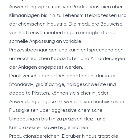
Anwendungsspektrum, von Produktionslinien über
Klimaanlagen bis hin zu Lebensmittelprozessen und
der chemischen Industrie. Die modulare Bauweise
von Plattenwärmeübertragern ermöglicht eine
schnelle Anpassung an variable
Prozessbedingungen und kann entsprechend den
unterschiedlichen Kapazitäten und Anforderungen
der Anlagen angepasst werden.
Dank verschiedener Designoptionen, darunter
Standard-, großflächige, halbgeschweißte und
doppelte Platten, können sie sicher in jeder
Anwendung eingesetzt werden, von hochviskosen
Flüssigkeiten über aggressive chemische
Umgebungen bis hin zu präzisen Heiz- und
Kühlprozessen sowie hygienischen
Produktionsbereichen. Darüber hinaus trägt die