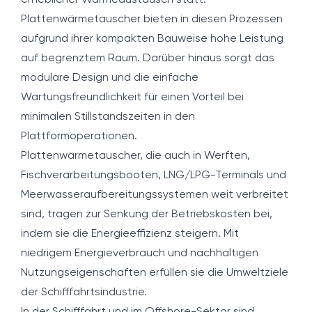
erheblicher Wärmeaustausch statt.
Plattenwärmetauscher bieten in diesen Prozessen
aufgrund ihrer kompakten Bauweise hohe Leistung
auf begrenztem Raum. Darüber hinaus sorgt das
modulare Design und die einfache
Wartungsfreundlichkeit für einen Vorteil bei
minimalen Stillstandszeiten in den
Plattformoperationen.
Plattenwärmetauscher, die auch in Werften,
Fischverarbeitungsbooten, LNG/LPG-Terminals und
Meerwasseraufbereitungssystemen weit verbreitet
sind, tragen zur Senkung der Betriebskosten bei,
indem sie die Energieeffizienz steigern. Mit
niedrigem Energieverbrauch und nachhaltigen
Nutzungseigenschaften erfüllen sie die Umweltziele
der Schifffahrtsindustrie.