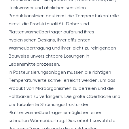
Produktion von Milchprodukten, Fruchtsäften, Bier,
Trinkwasser und ähnlichen sensiblen
Produktionslinien bestimmt die Temperaturkontrolle
direkt die Produktqualität. Daher sind
Plattenwärmeübertrager aufgrund ihres
hygienischen Designs, ihrer effizienten
Wärmeübertragung und ihrer leicht zu reinigenden
Bauweise unverzichtbare Lösungen in
Lebensmittelprozessen.
In Pasteurisierungsanlagen müssen die richtigen
Temperaturwerte schnell erreicht werden, um das
Produkt von Mikroorganismen zu befreien und die
Haltbarkeit zu verlängern. Die große Oberfläche und
die turbulente Strömungsstruktur der
Plattenwärmeübertrager ermöglichen einen
schnellen Wärmeübertrag. Dies erhöht sowohl die