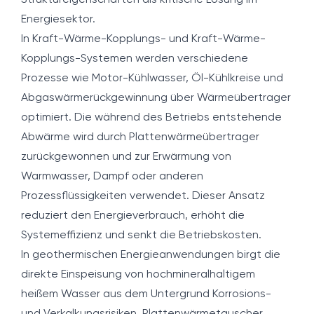
Struktureigenschaften als kritische Lösung im
Energiesektor.
In Kraft-Wärme-Kopplungs- und Kraft-Wärme-
Kopplungs-Systemen werden verschiedene
Prozesse wie Motor-Kühlwasser, Öl-Kühlkreise und
Abgaswärmerückgewinnung über Wärmeübertrager
optimiert. Die während des Betriebs entstehende
Abwärme wird durch Plattenwärmeübertrager
zurückgewonnen und zur Erwärmung von
Warmwasser, Dampf oder anderen
Prozessflüssigkeiten verwendet. Dieser Ansatz
reduziert den Energieverbrauch, erhöht die
Systemeffizienz und senkt die Betriebskosten.
In geothermischen Energieanwendungen birgt die
direkte Einspeisung von hochmineralhaltigem
heißem Wasser aus dem Untergrund Korrosions-