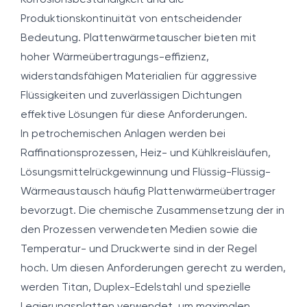
Korrosionsbeständigkeit und die
Produktionskontinuität von entscheidender
Bedeutung. Plattenwärmetauscher bieten mit
hoher Wärmeübertragungs-effizienz,
widerstandsfähigen Materialien für aggressive
Flüssigkeiten und zuverlässigen Dichtungen
effektive Lösungen für diese Anforderungen.
In petrochemischen Anlagen werden bei
Raffinationsprozessen, Heiz- und Kühlkreisläufen,
Lösungsmittelrückgewinnung und Flüssig-Flüssig-
Wärmeaustausch häufig Plattenwärmeübertrager
bevorzugt. Die chemische Zusammensetzung der in
den Prozessen verwendeten Medien sowie die
Temperatur- und Druckwerte sind in der Regel
hoch. Um diesen Anforderungen gerecht zu werden,
werden Titan, Duplex-Edelstahl und spezielle