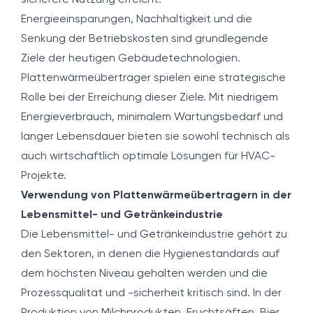
sicherere Nutzung erreicht.
Energieeinsparungen, Nachhaltigkeit und die
Senkung der Betriebskosten sind grundlegende
Ziele der heutigen Gebäudetechnologien.
Plattenwärmeübertrager spielen eine strategische
Rolle bei der Erreichung dieser Ziele. Mit niedrigem
Energieverbrauch, minimalem Wartungsbedarf und
langer Lebensdauer bieten sie sowohl technisch als
auch wirtschaftlich optimale Lösungen für HVAC-
Projekte.
Verwendung von Plattenwärmeübertragern in der
Lebensmittel- und Getränkeindustrie
Die Lebensmittel- und Getränkeindustrie gehört zu
den Sektoren, in denen die Hygienestandards auf
dem höchsten Niveau gehalten werden und die
Prozessqualität und -sicherheit kritisch sind. In der