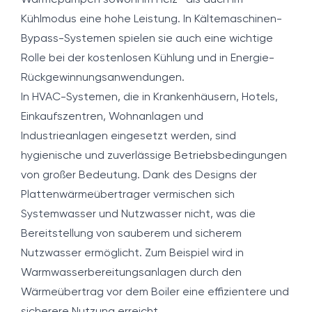
Wärmepumpen sowohl im Heiz- als auch im
Kühlmodus eine hohe Leistung. In Kältemaschinen-
Bypass-Systemen spielen sie auch eine wichtige
Rolle bei der kostenlosen Kühlung und in Energie-
Rückgewinnungsanwendungen.
In HVAC-Systemen, die in Krankenhäusern, Hotels,
Einkaufszentren, Wohnanlagen und
Industrieanlagen eingesetzt werden, sind
hygienische und zuverlässige Betriebsbedingungen
von großer Bedeutung. Dank des Designs der
Plattenwärmeübertrager vermischen sich
Systemwasser und Nutzwasser nicht, was die
Bereitstellung von sauberem und sicherem
Nutzwasser ermöglicht. Zum Beispiel wird in
Warmwasserbereitungsanlagen durch den
Wärmeübertrag vor dem Boiler eine effizientere und