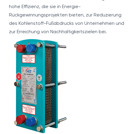
hohe Effizienz, die sie in Energie-
Rückgewinnungsprojekten bieten, zur Reduzierung
des Kohlenstoff-Fußabdrucks von Unternehmen und
zur Erreichung von Nachhaltigkeitszielen bei.