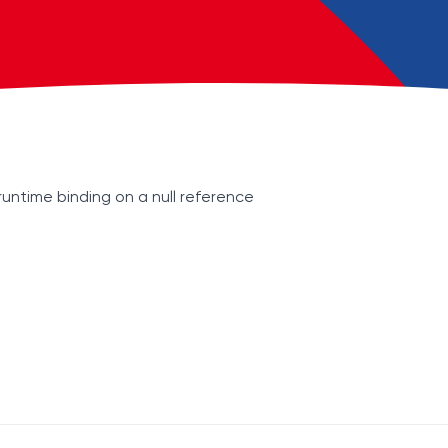
runtime binding on a null reference