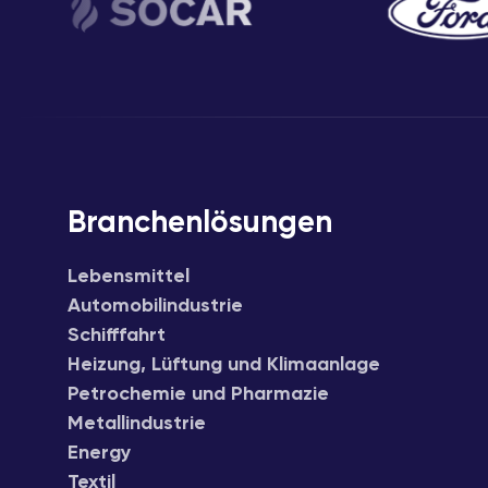
Branchenlösungen
Lebensmittel
Automobilindustrie
Schifffahrt
Heizung, Lüftung und Klimaanlage
Petrochemie und Pharmazie
Metallindustrie
Energy
Textil