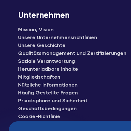
Unternehmen
Mission, Vision
Unsere Unternehmensrichtlinien
Unsere Geschichte
Qualitätsmanagement und Zertifizierungen
Soziale Verantwortung
Herunterladbare Inhalte
Mitgliedschaften
Nützliche Informationen
Häufig Gestellte Fragen
Privatsphäre und Sicherheit
Geschäftsbedingungen
Cookie-Richtlinie