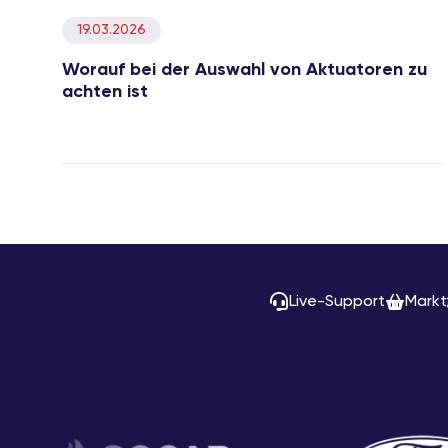
19.03.2026
Worauf bei der Auswahl von Aktuatoren zu
achten ist
Live-Support
Markt