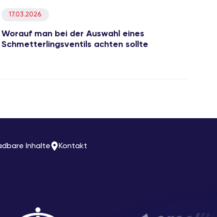
17.03.2026
Worauf man bei der Auswahl eines
Schmetterlingsventils achten sollte
adbare Inhalte
Kontakt