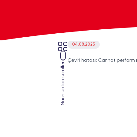
04.08.2025
Çeviri hatası: Cannot perform 
Nach unten scrollen