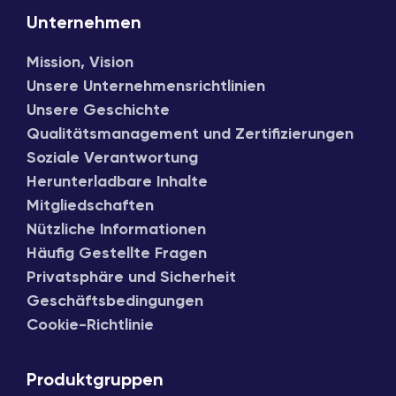
Unternehmen
Mission, Vision
Unsere Unternehmensrichtlinien
Unsere Geschichte
Qualitätsmanagement und Zertifizierungen
Soziale Verantwortung
Herunterladbare Inhalte
Mitgliedschaften
Nützliche Informationen
Häufig Gestellte Fragen
Privatsphäre und Sicherheit
Geschäftsbedingungen
Cookie-Richtlinie
Produktgruppen