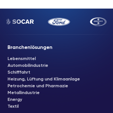
Branchenlösungen
Lebensmittel
Automobilindustrie
Schifffahrt
Heizung, Lüftung und Klimaanlage
Petrochemie und Pharmazie
Metallindustrie
Energy
Textil