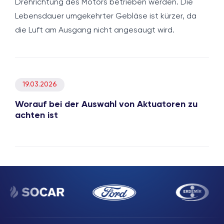
Drehrichtung des Motors betrieben werden. Die
Lebensdauer umgekehrter Gebläse ist kürzer, da
die Luft am Ausgang nicht angesaugt wird.
19.03.2026
Worauf bei der Auswahl von Aktuatoren zu
achten ist