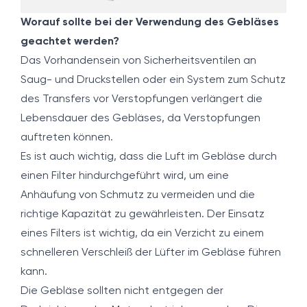
Worauf sollte bei der Verwendung des Gebläses
geachtet werden?
Das Vorhandensein von Sicherheitsventilen an
Saug- und Druckstellen oder ein System zum Schutz
des Transfers vor Verstopfungen verlängert die
Lebensdauer des Gebläses, da Verstopfungen
auftreten können.
Es ist auch wichtig, dass die Luft im Gebläse durch
einen Filter hindurchgeführt wird, um eine
Anhäufung von Schmutz zu vermeiden und die
richtige Kapazität zu gewährleisten. Der Einsatz
eines Filters ist wichtig, da ein Verzicht zu einem
schnelleren Verschleiß der Lüfter im Gebläse führen
kann.
Die Gebläse sollten nicht entgegen der