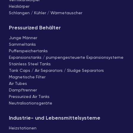
Heizkörper
Schlangen / Kühler / Wärmetauscher
Pressurized Behälter
Junge Männer
Sammeltanks
Pufferspeichertanks
Expansionstanks / pumpengesteuerte Expansionsysteme
Stainless Steel Tanks
Tank Caps / Air Separators / Sludge Separators
Magnetische Filter
Air Tubes
Dampftrenner
Pressurized Air Tanks
Neutralisationsgeräte
Industrie- und Lebensmittelsysteme
Heizstationen