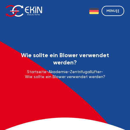
MENU
Wie sollte ein Blower verwendet
werden?
Startseite
-
Akademie
-
Zentrifugallüfter
-
Wie sollte ein Blower verwendet werden?