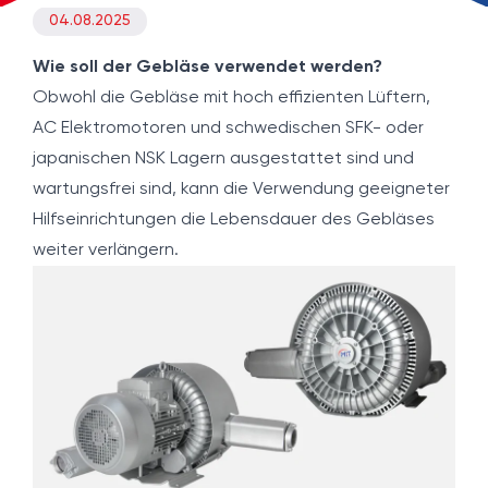
04.08.2025
Wie soll der Gebläse verwendet werden?
Obwohl die Gebläse mit hoch effizienten Lüftern,
AC Elektromotoren und schwedischen SFK- oder
japanischen NSK Lagern ausgestattet sind und
wartungsfrei sind, kann die Verwendung geeigneter
Hilfseinrichtungen die Lebensdauer des Gebläses
weiter verlängern.