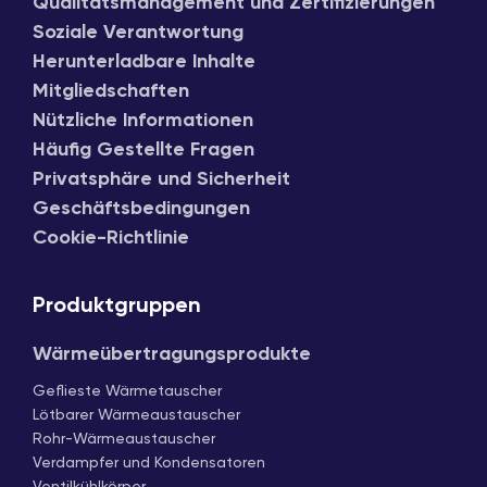
Qualitätsmanagement und Zertifizierungen
Soziale Verantwortung
Herunterladbare Inhalte
Mitgliedschaften
Nützliche Informationen
Häufig Gestellte Fragen
Privatsphäre und Sicherheit
Geschäftsbedingungen
Cookie-Richtlinie
Produktgruppen
Wärmeübertragungsprodukte
Geflieste Wärmetauscher
Lötbarer Wärmeaustauscher
Rohr-Wärmeaustauscher
Verdampfer und Kondensatoren
Ventilkühlkörper