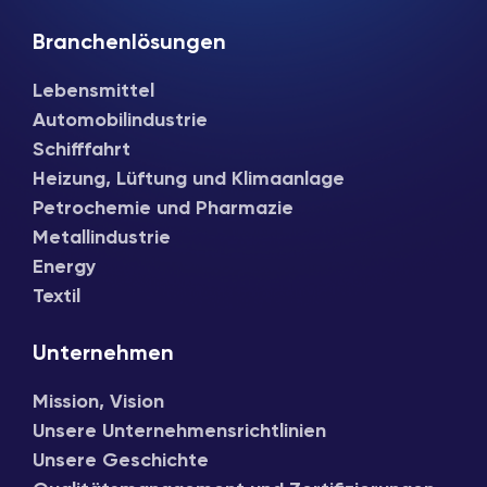
Branchenlösungen
Lebensmittel
Automobilindustrie
Schifffahrt
Heizung, Lüftung und Klimaanlage
Petrochemie und Pharmazie
Metallindustrie
Energy
Textil
Unternehmen
Mission, Vision
Unsere Unternehmensrichtlinien
Unsere Geschichte