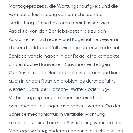
Montageprozess, die Wartungshäufigkeit und die
Betriebserleichterung von entscheidender
Bedeutung. Diese Faktoren beeinflussen viele
Aspekte, von den Betriebskosten bis zu den
Ausfallzeiten. Schieber- und Kugelhähne weisen in
diesem Punkt ebenfalls wichtige Unterschiede auf.
Schieberventile haben in der Regel eine kompakte
und einfache Bauweise. Dank ihres einteiligen
Gehäuses ist die Montage relativ einfach und kann
auch in engen Räumen problemlos durchgeführt
werden. Dank der Flansch-, Wafer- oder Lug-
Verbindungsoptionen können sie leicht an
bestehende Leitungen angepasst werden. Da der
Schiebermechanismus in vertikaler Richtung
arbeitet, ist eine korrekte Ausrichtung während der
Montage wichtig; andernfalls kann die Dichtleistung