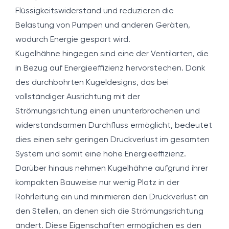
Flüssigkeitswiderstand und reduzieren die
Belastung von Pumpen und anderen Geräten,
wodurch Energie gespart wird.
Kugelhähne hingegen sind eine der Ventilarten, die
in Bezug auf Energieeffizienz hervorstechen. Dank
des durchbohrten Kugeldesigns, das bei
vollständiger Ausrichtung mit der
Strömungsrichtung einen ununterbrochenen und
widerstandsarmen Durchfluss ermöglicht, bedeutet
dies einen sehr geringen Druckverlust im gesamten
System und somit eine hohe Energieeffizienz.
Darüber hinaus nehmen Kugelhähne aufgrund ihrer
kompakten Bauweise nur wenig Platz in der
Rohrleitung ein und minimieren den Druckverlust an
den Stellen, an denen sich die Strömungsrichtung
ändert. Diese Eigenschaften ermöglichen es den