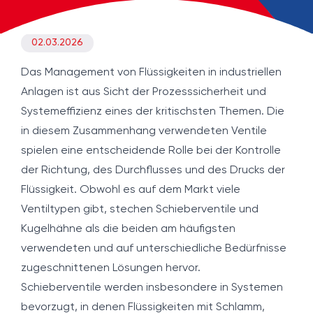
02.03.2026
Das Management von Flüssigkeiten in industriellen
Anlagen ist aus Sicht der Prozesssicherheit und
Systemeffizienz eines der kritischsten Themen. Die
in diesem Zusammenhang verwendeten Ventile
spielen eine entscheidende Rolle bei der Kontrolle
der Richtung, des Durchflusses und des Drucks der
Flüssigkeit. Obwohl es auf dem Markt viele
Ventiltypen gibt, stechen Schieberventile und
Kugelhähne als die beiden am häufigsten
verwendeten und auf unterschiedliche Bedürfnisse
zugeschnittenen Lösungen hervor.
Schieberventile werden insbesondere in Systemen
bevorzugt, in denen Flüssigkeiten mit Schlamm,