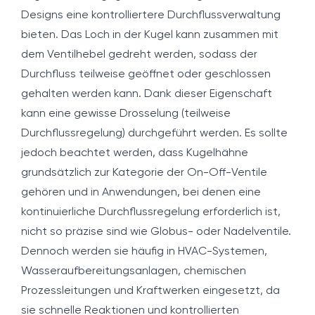
Designs eine kontrolliertere Durchflussverwaltung
bieten. Das Loch in der Kugel kann zusammen mit
dem Ventilhebel gedreht werden, sodass der
Durchfluss teilweise geöffnet oder geschlossen
gehalten werden kann. Dank dieser Eigenschaft
kann eine gewisse Drosselung (teilweise
Durchflussregelung) durchgeführt werden. Es sollte
jedoch beachtet werden, dass Kugelhähne
grundsätzlich zur Kategorie der On-Off-Ventile
gehören und in Anwendungen, bei denen eine
kontinuierliche Durchflussregelung erforderlich ist,
nicht so präzise sind wie Globus- oder Nadelventile.
Dennoch werden sie häufig in HVAC-Systemen,
Wasseraufbereitungsanlagen, chemischen
Prozessleitungen und Kraftwerken eingesetzt, da
sie schnelle Reaktionen und kontrollierten