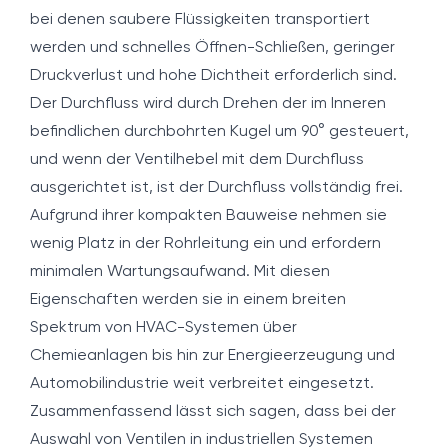
bei denen saubere Flüssigkeiten transportiert
werden und schnelles Öffnen-Schließen, geringer
Druckverlust und hohe Dichtheit erforderlich sind.
Der Durchfluss wird durch Drehen der im Inneren
befindlichen durchbohrten Kugel um 90° gesteuert,
und wenn der Ventilhebel mit dem Durchfluss
ausgerichtet ist, ist der Durchfluss vollständig frei.
Aufgrund ihrer kompakten Bauweise nehmen sie
wenig Platz in der Rohrleitung ein und erfordern
minimalen Wartungsaufwand. Mit diesen
Eigenschaften werden sie in einem breiten
Spektrum von HVAC-Systemen über
Chemieanlagen bis hin zur Energieerzeugung und
Automobilindustrie weit verbreitet eingesetzt.
Zusammenfassend lässt sich sagen, dass bei der
Auswahl von Ventilen in industriellen Systemen