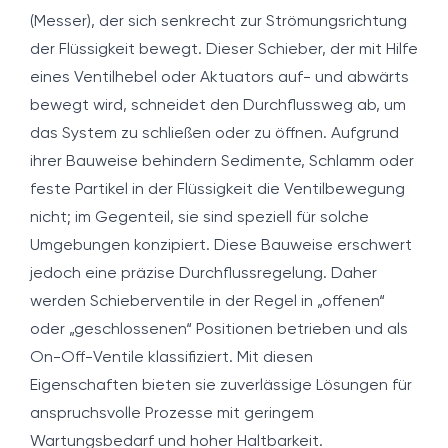
(Messer), der sich senkrecht zur Strömungsrichtung
der Flüssigkeit bewegt. Dieser Schieber, der mit Hilfe
eines Ventilhebel oder Aktuators auf- und abwärts
bewegt wird, schneidet den Durchflussweg ab, um
das System zu schließen oder zu öffnen. Aufgrund
ihrer Bauweise behindern Sedimente, Schlamm oder
feste Partikel in der Flüssigkeit die Ventilbewegung
nicht; im Gegenteil, sie sind speziell für solche
Umgebungen konzipiert. Diese Bauweise erschwert
jedoch eine präzise Durchflussregelung. Daher
werden Schieberventile in der Regel in „offenen“
oder „geschlossenen“ Positionen betrieben und als
On-Off-Ventile klassifiziert. Mit diesen
Eigenschaften bieten sie zuverlässige Lösungen für
anspruchsvolle Prozesse mit geringem
Wartungsbedarf und hoher Haltbarkeit.