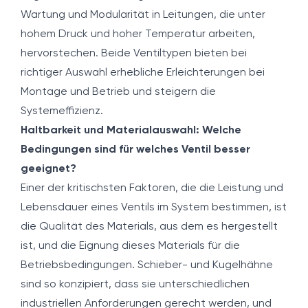
Wartung und Modularität in Leitungen, die unter
hohem Druck und hoher Temperatur arbeiten,
hervorstechen. Beide Ventiltypen bieten bei
richtiger Auswahl erhebliche Erleichterungen bei
Montage und Betrieb und steigern die
Systemeffizienz.
Haltbarkeit und Materialauswahl: Welche
Bedingungen sind für welches Ventil besser
geeignet?
Einer der kritischsten Faktoren, die die Leistung und
Lebensdauer eines Ventils im System bestimmen, ist
die Qualität des Materials, aus dem es hergestellt
ist, und die Eignung dieses Materials für die
Betriebsbedingungen. Schieber- und Kugelhähne
sind so konzipiert, dass sie unterschiedlichen
industriellen Anforderungen gerecht werden, und