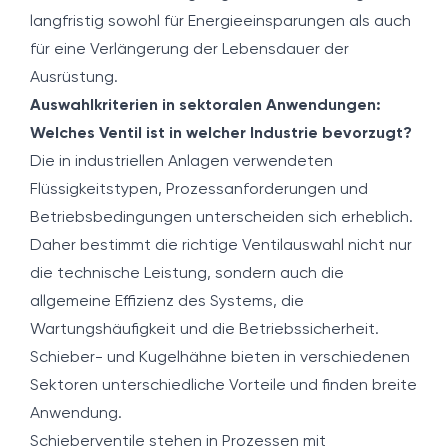
langfristig sowohl für Energieeinsparungen als auch
für eine Verlängerung der Lebensdauer der
Ausrüstung.
Auswahlkriterien in sektoralen Anwendungen:
Welches Ventil ist in welcher Industrie bevorzugt?
Die in industriellen Anlagen verwendeten
Flüssigkeitstypen, Prozessanforderungen und
Betriebsbedingungen unterscheiden sich erheblich.
Daher bestimmt die richtige Ventilauswahl nicht nur
die technische Leistung, sondern auch die
allgemeine Effizienz des Systems, die
Wartungshäufigkeit und die Betriebssicherheit.
Schieber- und Kugelhähne bieten in verschiedenen
Sektoren unterschiedliche Vorteile und finden breite
Anwendung.
Schieberventile stehen in Prozessen mit