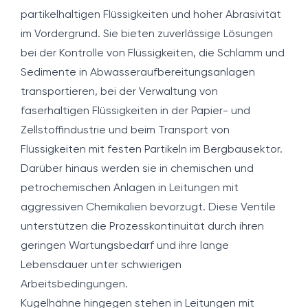
partikelhaltigen Flüssigkeiten und hoher Abrasivität
im Vordergrund. Sie bieten zuverlässige Lösungen
bei der Kontrolle von Flüssigkeiten, die Schlamm und
Sedimente in Abwasseraufbereitungsanlagen
transportieren, bei der Verwaltung von
faserhaltigen Flüssigkeiten in der Papier- und
Zellstoffindustrie und beim Transport von
Flüssigkeiten mit festen Partikeln im Bergbausektor.
Darüber hinaus werden sie in chemischen und
petrochemischen Anlagen in Leitungen mit
aggressiven Chemikalien bevorzugt. Diese Ventile
unterstützen die Prozesskontinuität durch ihren
geringen Wartungsbedarf und ihre lange
Lebensdauer unter schwierigen
Arbeitsbedingungen.
Kugelhähne hingegen stehen in Leitungen mit