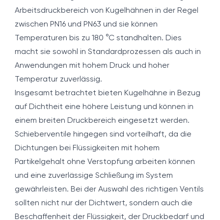
Arbeitsdruckbereich von Kugelhähnen in der Regel
zwischen PN16 und PN63 und sie können
Temperaturen bis zu 180 °C standhalten. Dies
macht sie sowohl in Standardprozessen als auch in
Anwendungen mit hohem Druck und hoher
Temperatur zuverlässig.
Insgesamt betrachtet bieten Kugelhähne in Bezug
auf Dichtheit eine höhere Leistung und können in
einem breiten Druckbereich eingesetzt werden.
Schieberventile hingegen sind vorteilhaft, da die
Dichtungen bei Flüssigkeiten mit hohem
Partikelgehalt ohne Verstopfung arbeiten können
und eine zuverlässige Schließung im System
gewährleisten. Bei der Auswahl des richtigen Ventils
sollten nicht nur der Dichtwert, sondern auch die
Beschaffenheit der Flüssigkeit, der Druckbedarf und