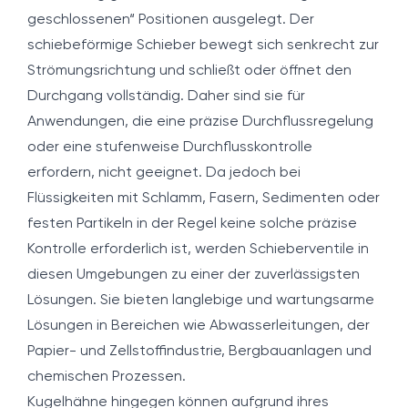
geschlossenen“ Positionen ausgelegt. Der
schiebeförmige Schieber bewegt sich senkrecht zur
Strömungsrichtung und schließt oder öffnet den
Durchgang vollständig. Daher sind sie für
Anwendungen, die eine präzise Durchflussregelung
oder eine stufenweise Durchflusskontrolle
erfordern, nicht geeignet. Da jedoch bei
Flüssigkeiten mit Schlamm, Fasern, Sedimenten oder
festen Partikeln in der Regel keine solche präzise
Kontrolle erforderlich ist, werden Schieberventile in
diesen Umgebungen zu einer der zuverlässigsten
Lösungen. Sie bieten langlebige und wartungsarme
Lösungen in Bereichen wie Abwasserleitungen, der
Papier- und Zellstoffindustrie, Bergbauanlagen und
chemischen Prozessen.
Kugelhähne hingegen können aufgrund ihres