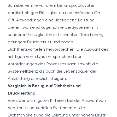
Schieberventile vor allem bei anspruchsvollen,
partikelhaltigen Flüssigkeiten und einfachen On-
Off-Anwendungen eine überlegene Leistung
bieten, während Kugelhähne bei Systemen mit
sauberen Flüssigkeiten mit schnellen Reaktionen,
geringem Druckverlust und hohen
Dichtheitsvorteilen hervorstechen. Die Auswahl des
richtigen Ventiltyps entsprechend den
Anforderungen des Prozesses kann sowohl die
Systemeffizienz als auch die Lebensdauer der
Ausrüstung erheblich steigern.
Vergleich in Bezug auf Dichtheit und
Druckleistung
Eines der wichtigsten Kriterien bei der Auswahl von
Ventilen in industriellen Systemen ist die
Dichtfähigkeit und die Leistung unter hohem Druck.