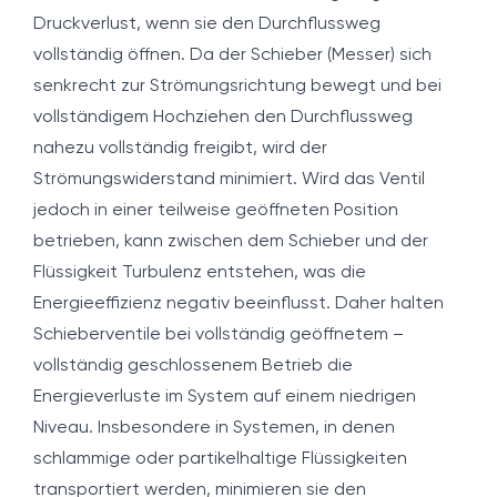
Druckverlust, wenn sie den Durchflussweg
vollständig öffnen. Da der Schieber (Messer) sich
senkrecht zur Strömungsrichtung bewegt und bei
vollständigem Hochziehen den Durchflussweg
nahezu vollständig freigibt, wird der
Strömungswiderstand minimiert. Wird das Ventil
jedoch in einer teilweise geöffneten Position
betrieben, kann zwischen dem Schieber und der
Flüssigkeit Turbulenz entstehen, was die
Energieeffizienz negativ beeinflusst. Daher halten
Schieberventile bei vollständig geöffnetem –
vollständig geschlossenem Betrieb die
Energieverluste im System auf einem niedrigen
Niveau. Insbesondere in Systemen, in denen
schlammige oder partikelhaltige Flüssigkeiten
transportiert werden, minimieren sie den