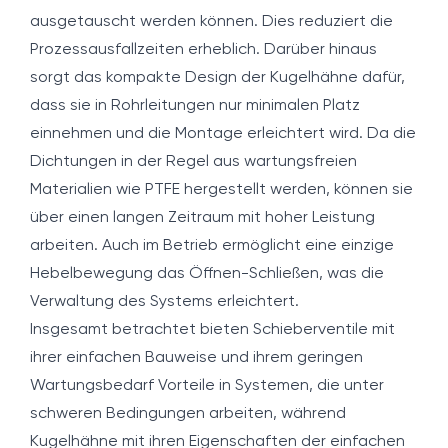
ausgetauscht werden können. Dies reduziert die
Prozessausfallzeiten erheblich. Darüber hinaus
sorgt das kompakte Design der Kugelhähne dafür,
dass sie in Rohrleitungen nur minimalen Platz
einnehmen und die Montage erleichtert wird. Da die
Dichtungen in der Regel aus wartungsfreien
Materialien wie PTFE hergestellt werden, können sie
über einen langen Zeitraum mit hoher Leistung
arbeiten. Auch im Betrieb ermöglicht eine einzige
Hebelbewegung das Öffnen-Schließen, was die
Verwaltung des Systems erleichtert.
Insgesamt betrachtet bieten Schieberventile mit
ihrer einfachen Bauweise und ihrem geringen
Wartungsbedarf Vorteile in Systemen, die unter
schweren Bedingungen arbeiten, während
Kugelhähne mit ihren Eigenschaften der einfachen