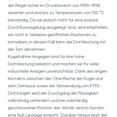
der Regel sicher im Druckbereich von PN10–PN16
arbeiten und sind bis zu Temperaturen von 150 °C
beständig. Da sie jedoch nicht für eine präzise
Durchflussregelung ausgelegt sind, wird empfohlen,
sie nicht in teilweise geöffneten Positionen zu
betreiben; in diesem Fall kann die Dichtleistung mit
der Zeit abnehmen.
Kugelhähne hingegen sind für ihre hohe
Dichtleistung bekannt und machen sie für viele
industrielle Anlagen unverzichtbar. Dank des engen
Kontakts zwischen der Oberfläche der Kugel und
dem Gehäuse sowie der Verwendung von PTFE-
Dichtungen wird der Durchgang der Flüssigkeit
vollständig verhindert und bei vollständig
geschlossener Position des Ventils wird im System
eine Null-Leckage erreicht. Darüber hinaus liegt der