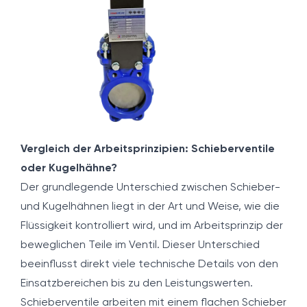
Vergleich der Arbeitsprinzipien: Schieberventile
oder Kugelhähne?
Der grundlegende Unterschied zwischen Schieber-
und Kugelhähnen liegt in der Art und Weise, wie die
Flüssigkeit kontrolliert wird, und im Arbeitsprinzip der
beweglichen Teile im Ventil. Dieser Unterschied
beeinflusst direkt viele technische Details von den
Einsatzbereichen bis zu den Leistungswerten.
Schieberventile arbeiten mit einem flachen Schieber