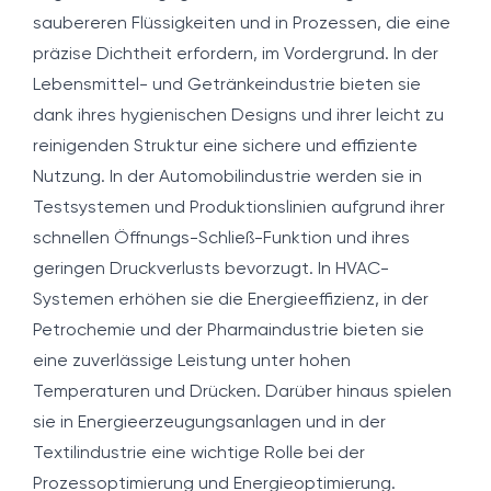
saubereren Flüssigkeiten und in Prozessen, die eine
präzise Dichtheit erfordern, im Vordergrund. In der
Lebensmittel- und Getränkeindustrie bieten sie
dank ihres hygienischen Designs und ihrer leicht zu
reinigenden Struktur eine sichere und effiziente
Nutzung. In der Automobilindustrie werden sie in
Testsystemen und Produktionslinien aufgrund ihrer
schnellen Öffnungs-Schließ-Funktion und ihres
geringen Druckverlusts bevorzugt. In HVAC-
Systemen erhöhen sie die Energieeffizienz, in der
Petrochemie und der Pharmaindustrie bieten sie
eine zuverlässige Leistung unter hohen
Temperaturen und Drücken. Darüber hinaus spielen
sie in Energieerzeugungsanlagen und in der
Textilindustrie eine wichtige Rolle bei der
Prozessoptimierung und Energieoptimierung.