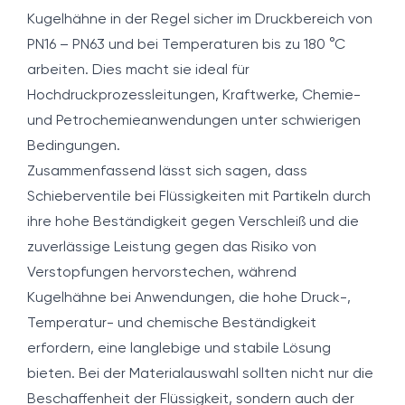
Kugelhähne in der Regel sicher im Druckbereich von
PN16 – PN63 und bei Temperaturen bis zu 180 °C
arbeiten. Dies macht sie ideal für
Hochdruckprozessleitungen, Kraftwerke, Chemie-
und Petrochemieanwendungen unter schwierigen
Bedingungen.
Zusammenfassend lässt sich sagen, dass
Schieberventile bei Flüssigkeiten mit Partikeln durch
ihre hohe Beständigkeit gegen Verschleiß und die
zuverlässige Leistung gegen das Risiko von
Verstopfungen hervorstechen, während
Kugelhähne bei Anwendungen, die hohe Druck-,
Temperatur- und chemische Beständigkeit
erfordern, eine langlebige und stabile Lösung
bieten. Bei der Materialauswahl sollten nicht nur die
Beschaffenheit der Flüssigkeit, sondern auch der