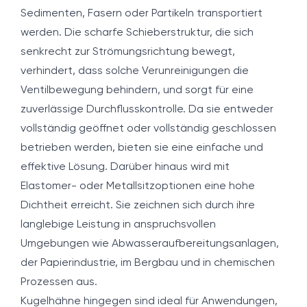
Sedimenten, Fasern oder Partikeln transportiert
werden. Die scharfe Schieberstruktur, die sich
senkrecht zur Strömungsrichtung bewegt,
verhindert, dass solche Verunreinigungen die
Ventilbewegung behindern, und sorgt für eine
zuverlässige Durchflusskontrolle. Da sie entweder
vollständig geöffnet oder vollständig geschlossen
betrieben werden, bieten sie eine einfache und
effektive Lösung. Darüber hinaus wird mit
Elastomer- oder Metallsitzoptionen eine hohe
Dichtheit erreicht. Sie zeichnen sich durch ihre
langlebige Leistung in anspruchsvollen
Umgebungen wie Abwasseraufbereitungsanlagen,
der Papierindustrie, im Bergbau und in chemischen
Prozessen aus.
Kugelhähne hingegen sind ideal für Anwendungen,