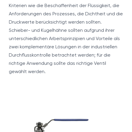
Kriterien wie die Beschaffenheit der Flüssigkeit, die
Anforderungen des Prozesses, die Dichtheit und die
Druckwerte berücksichtigt werden sollten.
Schieber- und Kugelhähne sollten aufgrund ihrer
unterschiedlichen Arbeitsprinzipien und Vorteile als
zwei komplementäre Lösungen in der industriellen
Durchflusskontrolle betrachtet werden; für die
richtige Anwendung sollte das richtige Ventil
gewählt werden.