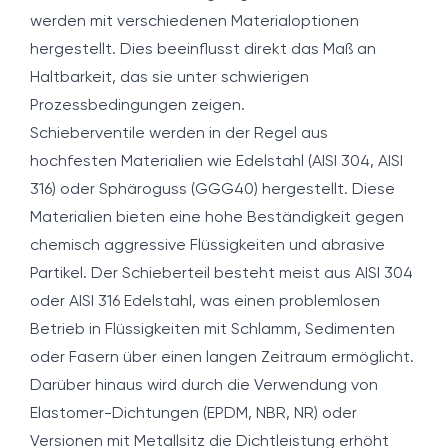
werden mit verschiedenen Materialoptionen
hergestellt. Dies beeinflusst direkt das Maß an
Haltbarkeit, das sie unter schwierigen
Prozessbedingungen zeigen.
Schieberventile werden in der Regel aus
hochfesten Materialien wie Edelstahl (AISI 304, AISI
316) oder Sphäroguss (GGG40) hergestellt. Diese
Materialien bieten eine hohe Beständigkeit gegen
chemisch aggressive Flüssigkeiten und abrasive
Partikel. Der Schieberteil besteht meist aus AISI 304
oder AISI 316 Edelstahl, was einen problemlosen
Betrieb in Flüssigkeiten mit Schlamm, Sedimenten
oder Fasern über einen langen Zeitraum ermöglicht.
Darüber hinaus wird durch die Verwendung von
Elastomer-Dichtungen (EPDM, NBR, NR) oder
Versionen mit Metallsitz die Dichtleistung erhöht