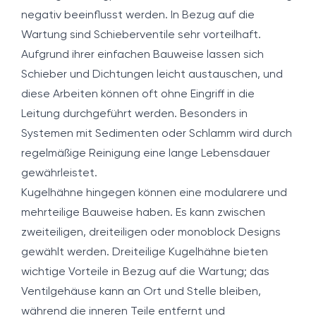
negativ beeinflusst werden. In Bezug auf die
Wartung sind Schieberventile sehr vorteilhaft.
Aufgrund ihrer einfachen Bauweise lassen sich
Schieber und Dichtungen leicht austauschen, und
diese Arbeiten können oft ohne Eingriff in die
Leitung durchgeführt werden. Besonders in
Systemen mit Sedimenten oder Schlamm wird durch
regelmäßige Reinigung eine lange Lebensdauer
gewährleistet.
Kugelhähne hingegen können eine modularere und
mehrteilige Bauweise haben. Es kann zwischen
zweiteiligen, dreiteiligen oder monoblock Designs
gewählt werden. Dreiteilige Kugelhähne bieten
wichtige Vorteile in Bezug auf die Wartung; das
Ventilgehäuse kann an Ort und Stelle bleiben,
während die inneren Teile entfernt und