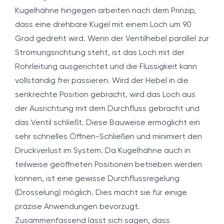
Kugelhähne hingegen arbeiten nach dem Prinzip,
dass eine drehbare Kugel mit einem Loch um 90
Grad gedreht wird. Wenn der Ventilhebel parallel zur
Strömungsrichtung steht, ist das Loch mit der
Rohrleitung ausgerichtet und die Flüssigkeit kann
vollständig frei passieren. Wird der Hebel in die
senkrechte Position gebracht, wird das Loch aus
der Ausrichtung mit dem Durchfluss gebracht und
das Ventil schließt. Diese Bauweise ermöglicht ein
sehr schnelles Öffnen-Schließen und minimiert den
Druckverlust im System. Da Kugelhähne auch in
teilweise geöffneten Positionen betrieben werden
können, ist eine gewisse Durchflussregelung
(Drosselung) möglich. Dies macht sie für einige
präzise Anwendungen bevorzugt.
Zusammenfassend lässt sich sagen, dass