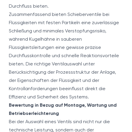
Durchfluss bieten.
Zusammenfassend bieten Schieberventile bei
Flüssigkeiten mit festen Partikeln eine zuverlässige
Schließung und minimales Verstopfungsrisiko,
während Kugelhähne in sauberen
Flüssigkeitsleitungen eine gewisse präzise
Durchflusskontrolle und schnelle Reaktionsvorteile
bieten. Die richtige Ventilauswahl unter
Berücksichtigung der Prozessstruktur der Anlage,
der Eigenschaften der Flüssigkeit und der
Kontrollanforderungen beeinflusst direkt die
Effizienz und Sicherheit des Systems.
Bewertung in Bezug auf Montage, Wartung und
Betriebserleichterung
Bei der Auswahl eines Ventils sind nicht nur die
technische Leistung, sondern auch der