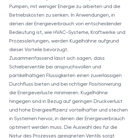
Pumpen, mit weniger Energie zu arbeiten und die
Betriebskosten zu senken. In Anwendungen, in
denen der Energieverbrauch von entscheidender
Bedeutung ist, wie HVAC-Systeme, Kraftwerke und
Prozessleitungen, werden Kugelhähne aufgrund
dieser Vorteile bevorzugt.
Zusammenfassend lässt sich sagen, dass
Schieberventile bei anspruchsvollen und
partikelhaltigen Flüssigkeiten einen zuverlässigen
Durchfluss bieten und bei richtiger Positionierung
die Energieverluste minimieren. Kugelhähne
hingegen sind in Bezug auf geringen Druckverlust
und hohe Energieeffizienz vorteilhafter und stechen
in Systemen hervor, in denen der Energieverbrauch
optimiert werden muss. Die Auswahl des für die
Natur des Prozesses geeigneten Ventils sorgt