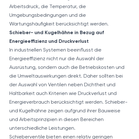
Arbeitsdruck, die Temperatur, die
Umgebungsbedingungen und die
Wartungshäufigkeit berücksichtigt werden.
Schieber- und Kugelhähne in Bezug auf
Energieeffizienz und Druckverlust
In industriellen Systemen beeinflusst die
Energieeffizienz nicht nur die Auswahl der
Ausrüstung, sondern auch die Betriebskosten und
die Umweltauswirkungen direkt. Daher sollten bei
der Auswahl von Ventilen neben Dichtheit und
Haltbarkeit auch Kriterien wie Druckverlust und
Energieverbrauch berücksichtigt werden. Schieber-
und Kugelhähne zeigen aufgrund ihrer Bauweise
und Arbeitsprinzipien in diesen Bereichen
unterschiedliche Leistungen.
Schieberventile bieten einen relativ geringen