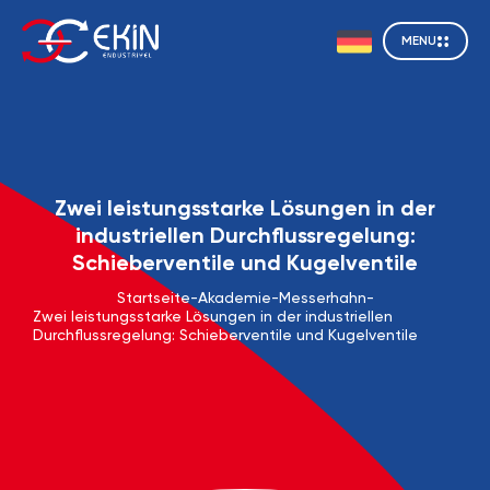
MENU
Zwei leistungsstarke Lösungen in der
industriellen Durchflussregelung:
Schieberventile und Kugelventile
Startseite
-
Akademie
-
Messerhahn
-
Zwei leistungsstarke Lösungen in der industriellen
Durchflussregelung: Schieberventile und Kugelventile