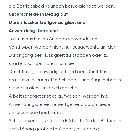
die Betriebsbedingungen berücksichtigt werden.
Unterschiede in Bezug auf
Durchflusskontrollgenauigkeit und
Anwendungsbereiche
Die in industriellen Anlagen verwendeten
Ventiltypen werden nicht nur ausgewählt, um den
Durchgang der Flüssigkeit zu stoppen oder zu
starten, sondern auch, um die
Durchflussgeschwindigkeit und den Durchfluss
präzise zu steuern. Da Schieber- und Kugelhähne in
dieser Hinsicht unterschiedliche
Arbeitscharakteristika aufweisen, werden ihre
Anwendungsbereiche weitgehend durch diese
Unterschiede bestimmt.
Schieberventile sind grundsätzlich für den Betrieb in
„vollständig geöffneten“ oder „vollständig