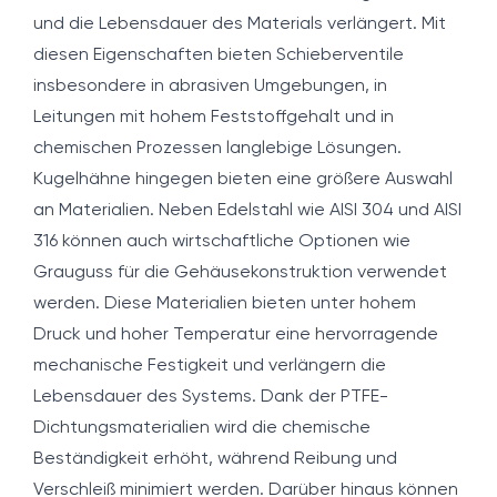
und die Lebensdauer des Materials verlängert. Mit
diesen Eigenschaften bieten Schieberventile
insbesondere in abrasiven Umgebungen, in
Leitungen mit hohem Feststoffgehalt und in
chemischen Prozessen langlebige Lösungen.
Kugelhähne hingegen bieten eine größere Auswahl
an Materialien. Neben Edelstahl wie AISI 304 und AISI
316 können auch wirtschaftliche Optionen wie
Grauguss für die Gehäusekonstruktion verwendet
werden. Diese Materialien bieten unter hohem
Druck und hoher Temperatur eine hervorragende
mechanische Festigkeit und verlängern die
Lebensdauer des Systems. Dank der PTFE-
Dichtungsmaterialien wird die chemische
Beständigkeit erhöht, während Reibung und
Verschleiß minimiert werden. Darüber hinaus können