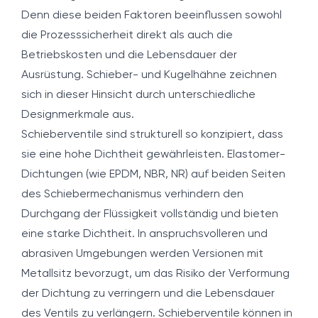
Denn diese beiden Faktoren beeinflussen sowohl
die Prozesssicherheit direkt als auch die
Betriebskosten und die Lebensdauer der
Ausrüstung. Schieber- und Kugelhähne zeichnen
sich in dieser Hinsicht durch unterschiedliche
Designmerkmale aus.
Schieberventile sind strukturell so konzipiert, dass
sie eine hohe Dichtheit gewährleisten. Elastomer-
Dichtungen (wie EPDM, NBR, NR) auf beiden Seiten
des Schiebermechanismus verhindern den
Durchgang der Flüssigkeit vollständig und bieten
eine starke Dichtheit. In anspruchsvolleren und
abrasiven Umgebungen werden Versionen mit
Metallsitz bevorzugt, um das Risiko der Verformung
der Dichtung zu verringern und die Lebensdauer
des Ventils zu verlängern. Schieberventile können in