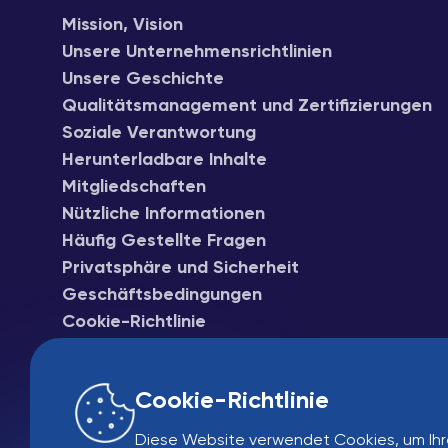
Mission, Vision
Unsere Unternehmensrichtlinien
Unsere Geschichte
Qualitätsmanagement und Zertifizierungen
Soziale Verantwortung
Herunterladbare Inhalte
Mitgliedschaften
Nützliche Informationen
Häufig Gestellte Fragen
Privatsphäre und Sicherheit
Geschäftsbedingungen
Cookie-Richtlinie
Cookie-Richtlinie
Diese Website verwendet Cookies, um Ihr