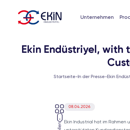
Unternehmen
Pro
Ekin Endüstriyel, with t
Cust
Startseite
-
In der Presse
-
Ekin Endüst
08.04.2026
Ekin Industrial hat im Rahmen 