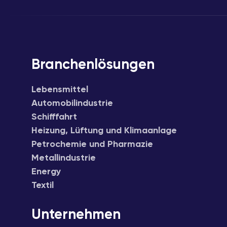
Branchenlösungen
Lebensmittel
Automobilindustrie
Schifffahrt
Heizung, Lüftung und Klimaanlage
Petrochemie und Pharmazie
Metallindustrie
Energy
Textil
Unternehmen